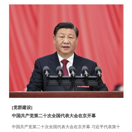
[党群建设]
中国共产党第二十次全国代表大会在京开幕
中国共产党第二十次全国代表大会在京开幕 习近平代表第十