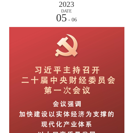
2023
DATE
05
- 06