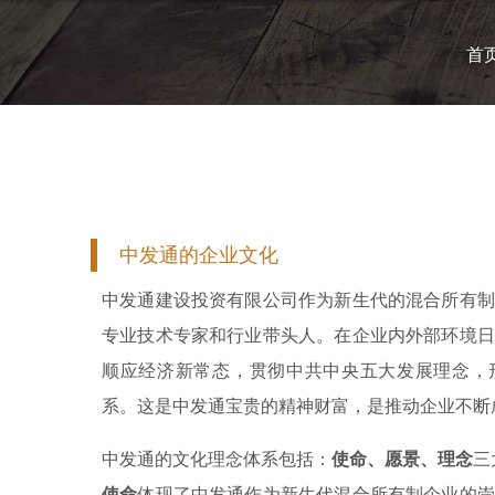
首
中发通的企业文化
中发通建设投资有限公司作为新生代的混合所有制
专业技术专家和行业带头人。在企业内外部环境日
顺应经济新常态，贯彻中共中央五大发展理念，
系。这是中发通宝贵的精神财富，是推动企业不断
中发通的文化理念体系包括：
使命、愿景、理念
三
使命
体现了中发通作为新生代混合所有制企业的崇