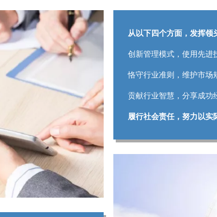
从以下四个方面，发挥领
创新管理模式，使用先进
恪守行业准则，维护市场
贡献行业智慧，分享成功
履行社会责任，努力以实