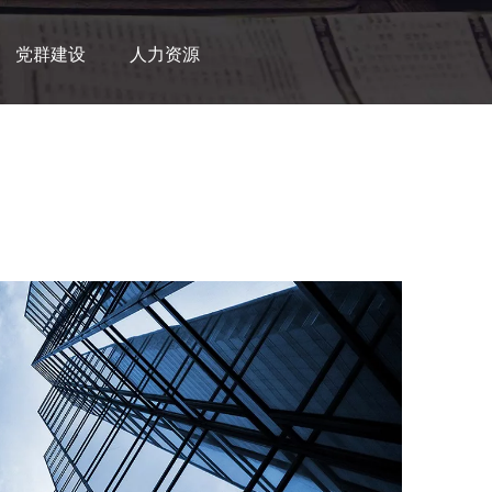
党群建设
人力资源