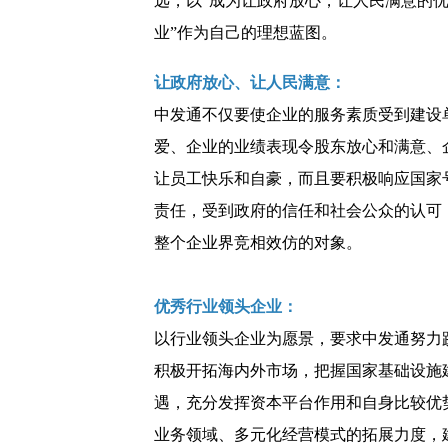
远，以“成为让政府放心，让人民满意的
业”作为自己的理想蓝图。
让政府放心、让人民满意：
中发通不仅要使企业的服务素质受到建设
爱、企业的业绩表现令股东放心和满意、
让员工快乐和自豪，而且要积极响应国家
责任，受到政府的信任和社会公众的认可
整个企业界竞相效仿的对象。
优秀行业领头企业：
以行业领头企业为愿景，要求中发通努力
积极开拓海内外市场，把握国家基础设施
遇，充分发挥资本平台作用和自身比较优
业务领域、多元化经营模式的拓展力度，