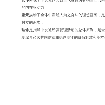
的内在驱动力；
愿景
描绘了全体中发通人为之奋斗的理想蓝图，是
树立的追求；
理念
是指导中发通经营管理活动的总体原则，是全
现愿景必须共同信奉和始终坚守的价值标准和基本