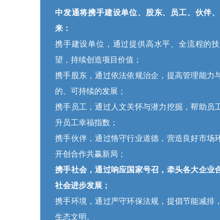
中发通将携手建设单位、股东、员工、伙伴、
来：
携手建设单位，通过提供高水平、全流程的技
望，持续创造项目价值；
携手股东，通过依法依规治企，提高管理能力
的、可持续的发展；
携手员工，通过人文关怀与潜力挖掘，帮助员
升员工幸福指数；
携手伙伴，通过恪守行业道德，营造良好市场
开创合作共赢新局；
携手社会，通过响应国家号召，牵头各大企业
社会进步发展；
携手环境，通过严守环保法规，提倡节能减排
生态文明。