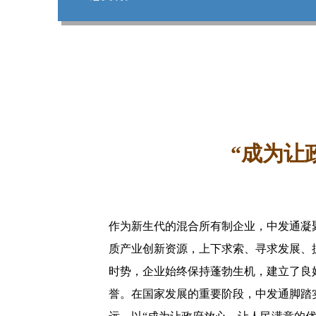
“成为让
作为新生代的混合所有制企业，中发通凝
质产业创新资源，上下求索、寻求发展、
时势，企业始终保持蓬勃生机，建立了良
誉。在国家发展的重要阶段，中发通脚踏