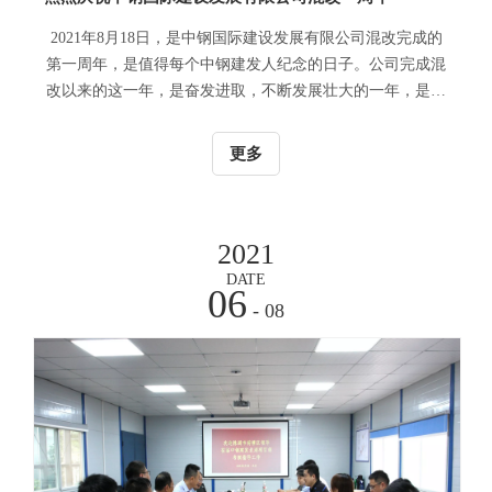
2021年8月18日，是中钢国际建设发展有限公司混改完成的
第一周年，是值得每个中钢建发人纪念的日子。公司完成混
改以来的这一年，是奋发进取，不断发展壮大的一年，是砥
砺奋进，蓄势蝶变的一年...
更多
2021
DATE
06
- 08