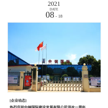
2021
DATE
08
- 18
[企业动态]
热烈庆祝中钢国际建设发展有限公司混改一周年