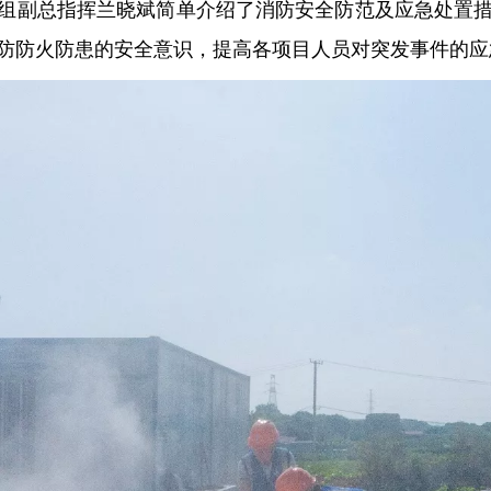
组副总指挥兰晓斌简单介绍了消防安全防范及应急处置
防防火防患的安全意识，提高各项目人员对突发事件的应