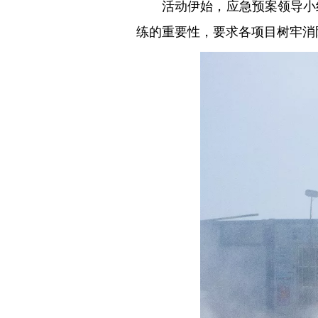
活动伊始，应急预案领导小
练的重要性，要求各项目树牢消