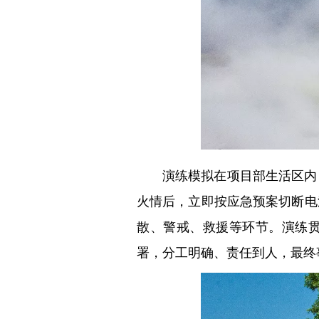
演练模拟在项目部生活区内
火情后，立即按应急预案切断电
散、警戒、救援等环节。演练贯
署，分工明确、责任到人，最终