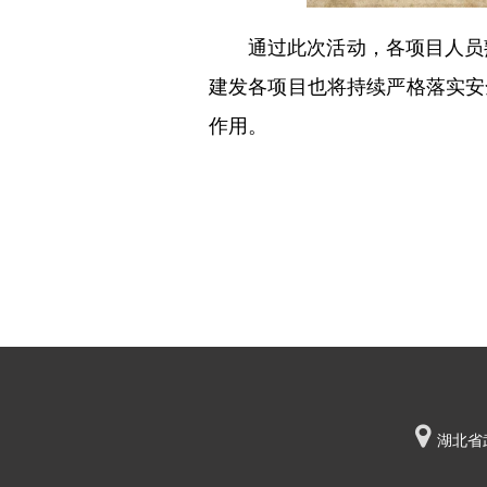
通过此次活动，各项目人员
建发各项目也将持续严格落实安
作用。

湖北省