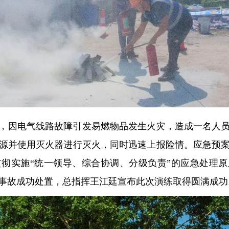
，因电气线路故障引发易燃物品发生火灾，造成一名人
源并使用灭火器进行灭火，同时迅速上报险情。应急预
彻实施“统一领导、综合协调、分级负责”的应急处理
事故成功处置，总指挥王江廷宣布此次演练取得圆满成功