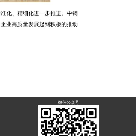
标准化、精细化进一步推进。中钢
为企业高质量发展起到积极的推动
微信公众号