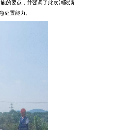
措施的要点，并强调了此次消防演
急处置能力。